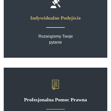
Indywidualne Podejście
Rozwiążemy Twoje
pytanie
Profesjonalna Pomoc Prawna