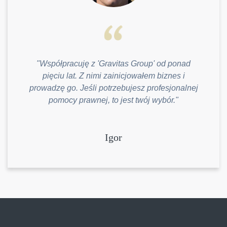
"Współpracuję z 'Gravitas Group' od ponad
pięciu lat. Z nimi zainicjowałem biznes i
prowadzę go. Jeśli potrzebujesz profesjonalnej
pomocy prawnej, to jest twój wybór."
Igor