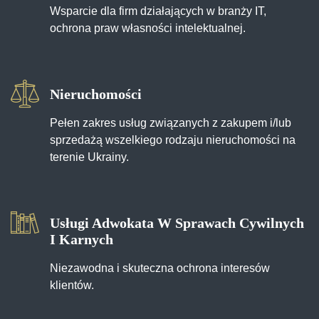
Wsparcie dla firm działających w branży IT,
ochrona praw własności intelektualnej.
Nieruchomości
Pełen zakres usług związanych z zakupem i/lub
sprzedażą wszelkiego rodzaju nieruchomości na
terenie Ukrainy.
Usługi Adwokata W Sprawach Cywilnych
I Karnych
Niezawodna i skuteczna ochrona interesów
klientów.