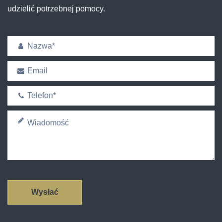
udzielić potrzebnej pomocy.
Wysłać