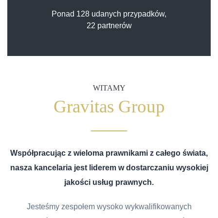
Ponad 128 udanych przypadków,
22 partnerów
WITAMY
Gravitas Group
Współpracując z wieloma prawnikami z całego świata,
nasza kancelaria jest liderem w dostarczaniu wysokiej
jakości usług prawnych.
Jesteśmy zespołem wysoko wykwalifikowanych