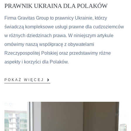
PRAWNIK UKRAINA DLA POLAKÓW
Firma Gravitas Group to prawnicy Ukrainie, którzy
świadczą kompleksowe usługi prawne dla cudzoziemców
w różnych dziedzinach prawa. W niniejszym artykule
omówimy naszą współpracę z obywatelami
Rzeczypospolitej Polskiej oraz przedstawimy różne
aspekty i korzyści dla Polaków.
POKAŻ WIĘCEJ