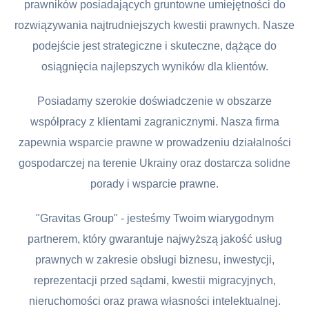
prawników posiadających gruntowne umiejętności do
rozwiązywania najtrudniejszych kwestii prawnych. Nasze
podejście jest strategiczne i skuteczne, dążące do
osiągnięcia najlepszych wyników dla klientów.
Posiadamy szerokie doświadczenie w obszarze
współpracy z klientami zagranicznymi. Nasza firma
zapewnia wsparcie prawne w prowadzeniu działalności
gospodarczej na terenie Ukrainy oraz dostarcza solidne
porady i wsparcie prawne.
"Gravitas Group" - jesteśmy Twoim wiarygodnym
partnerem, który gwarantuje najwyższą jakość usług
prawnych w zakresie obsługi biznesu, inwestycji,
reprezentacji przed sądami, kwestii migracyjnych,
nieruchomości oraz prawa własności intelektualnej.