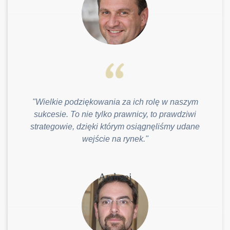
"Wielkie podziękowania za ich rolę w naszym
sukcesie. To nie tylko prawnicy, to prawdziwi
strategowie, dzięki którym osiągnęliśmy udane
wejście na rynek."
Andrzej