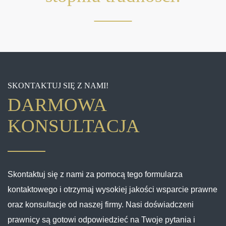
SKONTAKTUJ SIĘ Z NAMI!
DARMOWA
KONSULTACJA
Skontaktuj się z nami za pomocą tego formularza
kontaktowego i otrzymaj wysokiej jakości wsparcie prawne
oraz konsultacje od naszej firmy. Nasi doświadczeni
prawnicy są gotowi odpowiedzieć na Twoje pytania i