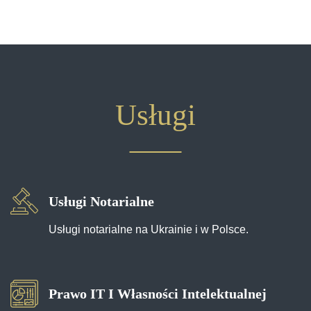
Usługi
Usługi Notarialne
Usługi notarialne na Ukrainie i w Polsce.
Prawo IT I Własności Intelektualnej