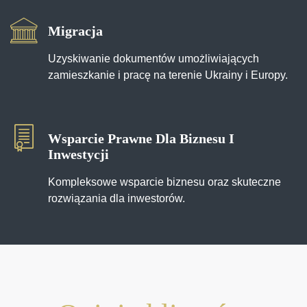
Migracja
Uzyskiwanie dokumentów umożliwiających
zamieszkanie i pracę na terenie Ukrainy i Europy.
Wsparcie Prawne Dla Biznesu I
Inwestycji
Kompleksowe wsparcie biznesu oraz skuteczne
rozwiązania dla inwestorów.