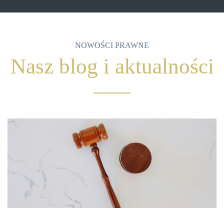
NOWOŚCI PRAWNE
Nasz blog i aktualności