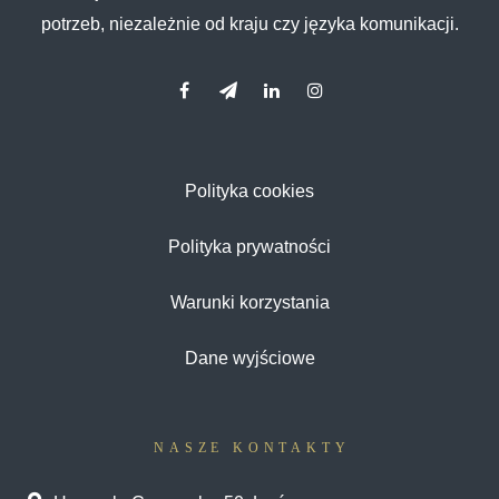
potrzeb, niezależnie od kraju czy języka komunikacji.
Polityka cookies
Polityka prywatności
Warunki korzystania
Dane wyjściowe
NASZE KONTAKTY