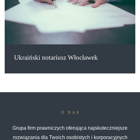
Ukraiński notariusz Włocławek
O NAS
Grupa firm prawniczych oferująca najskuteczniejsze
rozwiązania dla Twoich osobistych i korporacyjnych