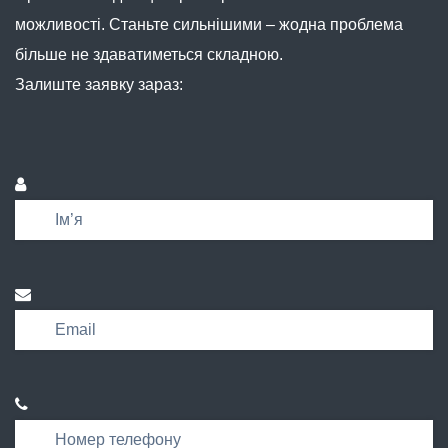
можливості. Станьте сильнішими – жодна проблема
більше не здаватиметься складною.
Залиште заявку зараз: