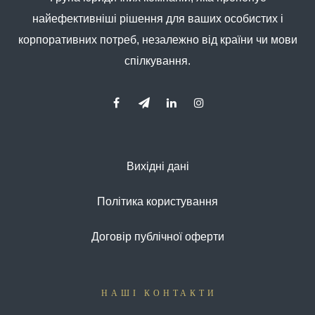
найефективніші рішення для ваших особистих і
корпоративних потреб, незалежно від країни чи мови
спілкування.
Вихідні дані
Політика користування
Договір публічної оферти
НАШІ КОНТАКТИ