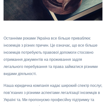
Останніми роками
Україна все більше приваблює
іноземців з різних причин. Це означає, що все більше
іноземців потребують правової допомоги стосовно
отримання документів на проживання задля
легального перебування та права займатися різними
видами діяльності.
Наша юридична компанія надає широкий спектр послуг,
пов’язаних з різними аспектами легалізації іноземців в
Україні та. Ми пропонуємо професійну підтримку та