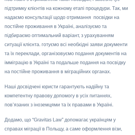
підтримку клієнтів на кожному етапі процедури. Так, ми
надаємо консультації щодо отримання посвідки на
постійне проживання в Україні, аналізуємо та
підбираємо оптимальний варіант, з урахуванням
ситуації клієнта. готуємо всі необхідні заяви документи
та їх переклади, організовуємо подання документів на
імміграцію в Україні та подальше подання на посвідку
на постійне проживання в міграційних органах.
Наші досвідчені юристи гарантують надійну та
компетентну правову допомогу в усіх питаннях,
пов’язаних з іноземцями та їх правами в Україні.
Додамо, що “Gravitas Law” допомагає українцям у
справах міграції в Польщу, а саме оформлення візи,