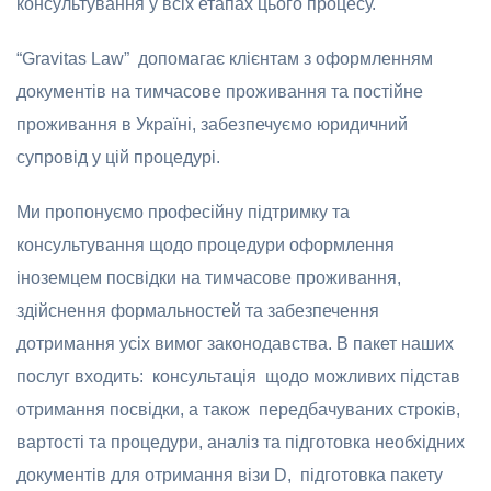
консультування у всіх етапах цього процесу.
“Gravitas Law” допомагає клієнтам з оформленням
документів на тимчасове проживання та постійне
проживання в Україні, забезпечуємо юридичний
супровід у цій процедурі.
Ми пропонуємо професійну підтримку та
консультування щодо процедури оформлення
іноземцем посвідки на тимчасове проживання,
здійснення формальностей та забезпечення
дотримання усіх вимог законодавства. В пакет наших
послуг входить: консультація щодо можливих підстав
отримання посвідки, а також передбачуваних строків,
вартості та процедури, аналіз та підготовка необхідних
документів для отримання візи D, підготовка пакету