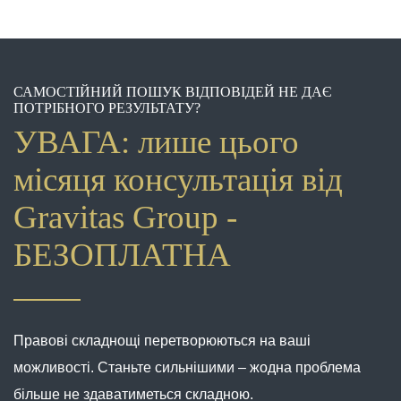
САМОСТІЙНИЙ ПОШУК ВІДПОВІДЕЙ НЕ ДАЄ
ПОТРІБНОГО РЕЗУЛЬТАТУ?
УВАГА: лише цього
місяця консультація від
Gravitas Group -
БЕЗОПЛАТНА
Правові складнощі перетворюються на ваші
можливості. Станьте сильнішими – жодна проблема
більше не здаватиметься складною.