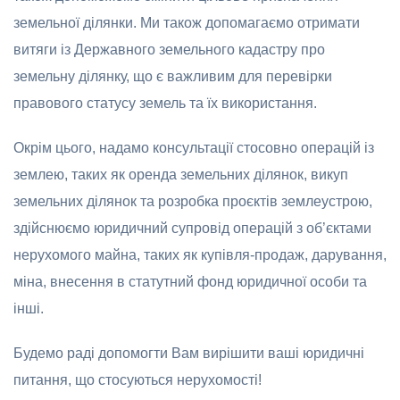
земельної ділянки. Ми також допомагаємо отримати
витяги із Державного земельного кадастру про
земельну ділянку, що є важливим для перевірки
правового статусу земель та їх використання.
Окрім цього, надамо консультації стосовно операцій із
землею, таких як оренда земельних ділянок, викуп
земельних ділянок та розробка проєктів землеустрою,
здійснюємо юридичний супровід операцій з об’єктами
нерухомого майна, таких як купівля-продаж, дарування,
міна, внесення в статутний фонд юридичної особи та
інші.
Будемо раді допомогти Вам вирішити ваші юридичні
питання, що стосуються нерухомості!