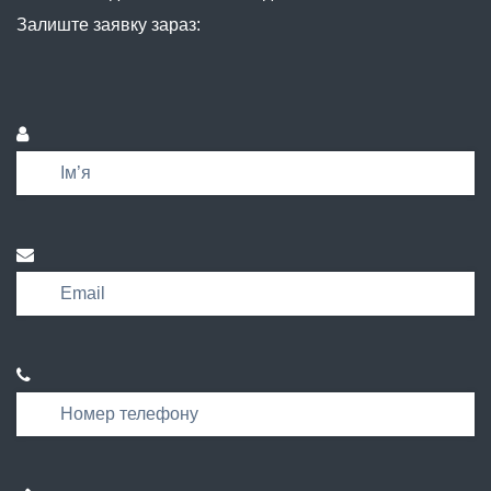
Залиште заявку зараз: