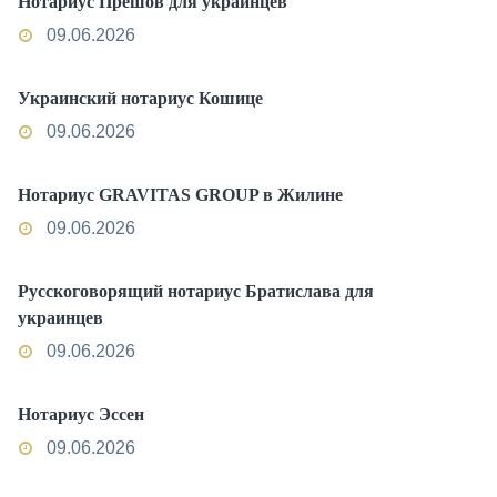
Нотариус Прешов для украинцев
09.06.2026
Украинский нотариус Кошице
09.06.2026
Нотариус GRAVITAS GROUP в Жилине
09.06.2026
Русскоговорящий нотариус Братислава для
украинцев
09.06.2026
Нотариус Эссен
09.06.2026