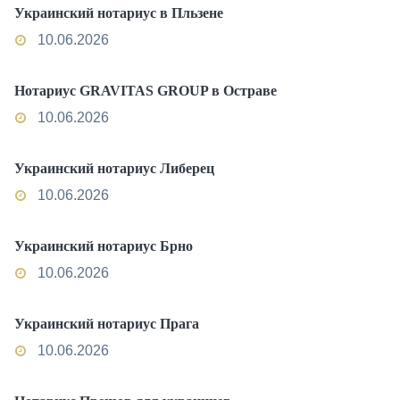
Украинский нотариус в Пльзене
10.06.2026
Нотариус GRAVITAS GROUP в Остраве
10.06.2026
Украинский нотариус Либерец
10.06.2026
Украинский нотариус Брно
10.06.2026
Украинский нотариус Прага
10.06.2026