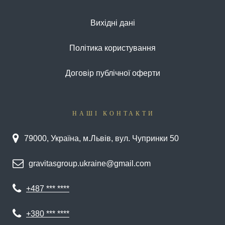
Вихідні дані
Політика користування
Договір публічної оферти
НАШІ КОНТАКТИ
79000, Україна, м.Львів, вул. Чупринки 50
gravitasgroup.ukraine@gmail.com
+487 *** ****
+380 *** ****