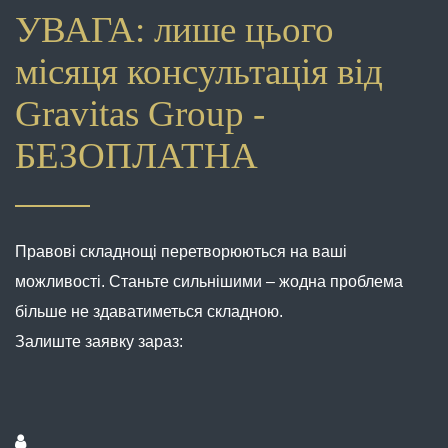
УВАГА: лише цього
місяця консультація від
Gravitas Group -
БЕЗОПЛАТНА
Правові складнощі перетворюються на ваші
можливості. Станьте сильнішими – жодна проблема
більше не здаватиметься складною.
Залиште заявку зараз: