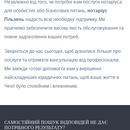
Незалежно від того, чи потрібні вам послуги нотаріуса
для особистих або бізнесових питань,
нотаріус
Пльзень
надасть всю необхідну підтримку. Ми
прагнемо забезпечити високу якість обслуговування та
повне задоволення ваших потреб.
Зверніться до нас сьогодні, щоб дізнатися більше про
послуги та отримати консультацію від професіоналів.
Ми завжди готові допомогти вам у вирішенні
найскладніших юридичних питань, щоб ваше життя в
Чехії було спокійним і впевненим.
САМОСТІЙНИЙ ПОШУК ВІДПОВІДЕЙ НЕ ДАЄ
ПОТРІБНОГО РЕЗУЛЬТАТУ?