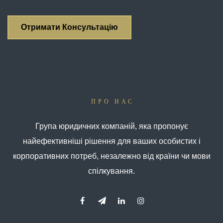
ПРО НАС
Група юридичних компаній, яка пропонує
найефективніші рішення для ваших особистих і
корпоративних потреб, незалежно від країни чи мови
спілкування.