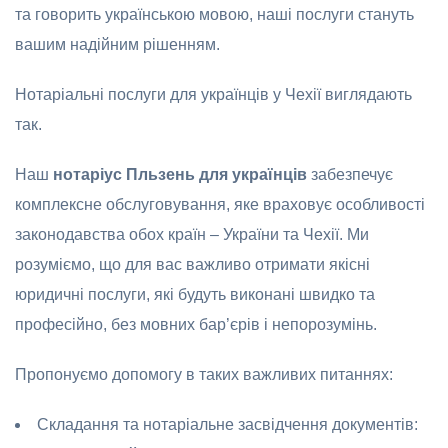
та говорить українською мовою, наші послуги стануть
вашим надійним рішенням.
Нотаріальні послуги для українців у Чехії виглядають
так.
Наш
нотаріус Пльзень для українців
забезпечує
комплексне обслуговування, яке враховує особливості
законодавства обох країн – України та Чехії. Ми
розуміємо, що для вас важливо отримати якісні
юридичні послуги, які будуть виконані швидко та
професійно, без мовних бар’єрів і непорозумінь.
Пропонуємо допомогу в таких важливих питаннях:
Складання та нотаріальне засвідчення документів: