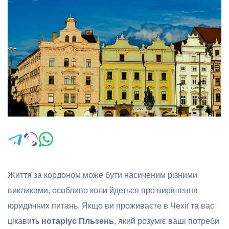
Життя за кордоном може бути насиченим різними
викликами, особливо коли йдеться про вирішення
юридичних питань. Якщо ви проживаєте в Чехії та вас
цікавить
нотаріус Пльзень
, який розуміє ваші потреби