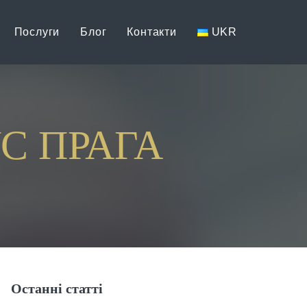
Послуги
Блог
Контакти
UKR
С ПРАГА
Останні статті