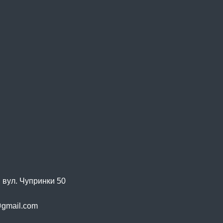
, вул. Чупринки 50
@gmail.com