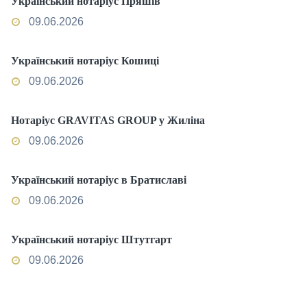
Український нотаріус Пряшів
09.06.2026
Український нотаріус Кошиці
09.06.2026
Нотаріус GRAVITAS GROUP у Жиліна
09.06.2026
Український нотаріус в Братиславі
09.06.2026
Український нотаріус Штутгарт
09.06.2026