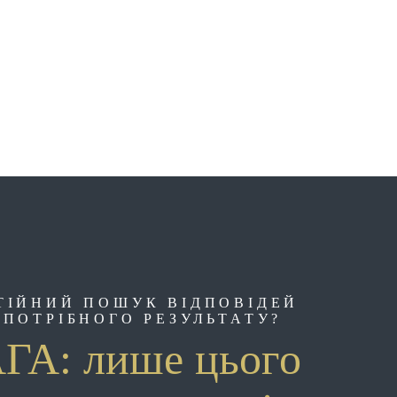
ТІЙНИЙ ПОШУК ВІДПОВІДЕЙ
 ПОТРІБНОГО РЕЗУЛЬТАТУ?
ГА: лише цього