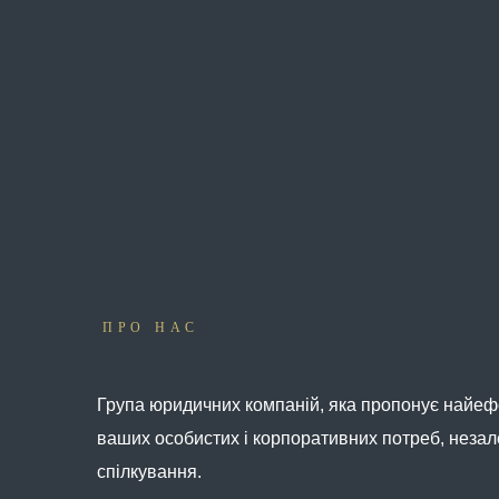
ПРО НАС
Група юридичних компаній, яка пропонує найеф
ваших особистих і корпоративних потреб, незал
спілкування.