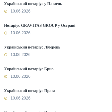
Український нотаріус у Пльзень
10.06.2026
Нотаріус GRAVITAS GROUP у Остраві
10.06.2026
Український нотаріус Ліберець
10.06.2026
Український нотаріус Брно
10.06.2026
Український нотаріус Прага
10.06.2026