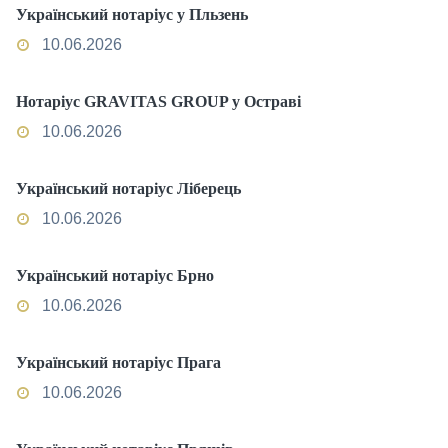
Український нотаріус у Пльзень
10.06.2026
Нотаріус GRAVITAS GROUP у Остраві
10.06.2026
Український нотаріус Ліберець
10.06.2026
Український нотаріус Брно
10.06.2026
Український нотаріус Прага
10.06.2026