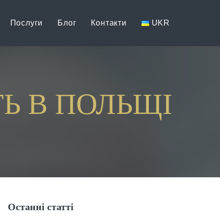
Послуги
Блог
Контакти
UKR
Ь В ПОЛЬЩІ
Останні статті