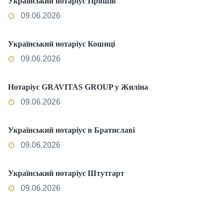
Український нотаріус Пряшів
09.06.2026
Український нотаріус Кошиці
09.06.2026
Нотаріус GRAVITAS GROUP у Жиліна
09.06.2026
Український нотаріус в Братиславі
09.06.2026
Український нотаріус Штутгарт
09.06.2026