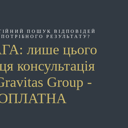
ТІЙНИЙ ПОШУК ВІДПОВІДЕЙ
 ПОТРІБНОГО РЕЗУЛЬТАТУ?
ГА: лише цього
ця консультація
Gravitas Group -
ЗОПЛАТНА