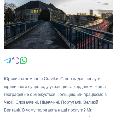
Юридична компанія Gravitas Group надає послуги
юридичного супроводу українців за кордоном. Наша
географія не обмежується Польщею, ми працюємо в
Чехії, Словаччині, Німеччині, Португалії, Великій
Британії. В чому полягають наші послуги? Ми