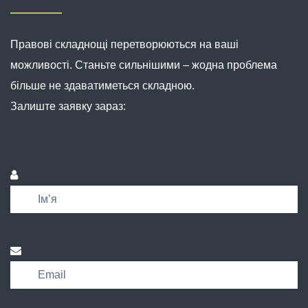
Правові складнощі перетворюються на ваші
можливості. Станьте сильнішими – жодна проблема
більше не здаватиметься складною.
Залиште заявку зараз: