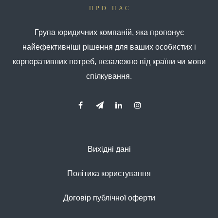
ПРО НАС
Група юридичних компаній, яка пропонує
найефективніші рішення для ваших особистих і
корпоративних потреб, незалежно від країни чи мови
спілкування.
Вихідні дані
Політика користування
Договір публічної оферти