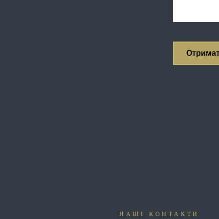
НАШІ КОНТАКТИ