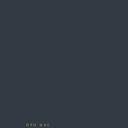
ПРО НАС