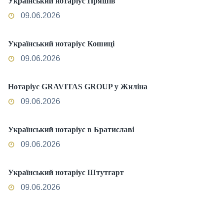
Український нотаріус Пряшів
09.06.2026
Український нотаріус Кошиці
09.06.2026
Нотаріус GRAVITAS GROUP у Жиліна
09.06.2026
Український нотаріус в Братиславі
09.06.2026
Український нотаріус Штутгарт
09.06.2026