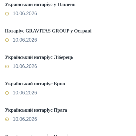
Український нотаріус у Пльзень
10.06.2026
Нотаріус GRAVITAS GROUP у Остраві
10.06.2026
Український нотаріус Ліберець
10.06.2026
Український нотаріус Брно
10.06.2026
Український нотаріус Прага
10.06.2026