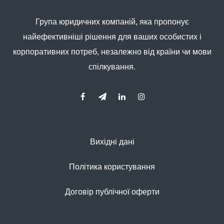
Група юридичних компаній, яка пропонує
найефективніші рішення для ваших особистих і
корпоративних потреб, незалежно від країни чи мови
спілкування.
Вихідні дані
Політика користування
Договір публічної оферти