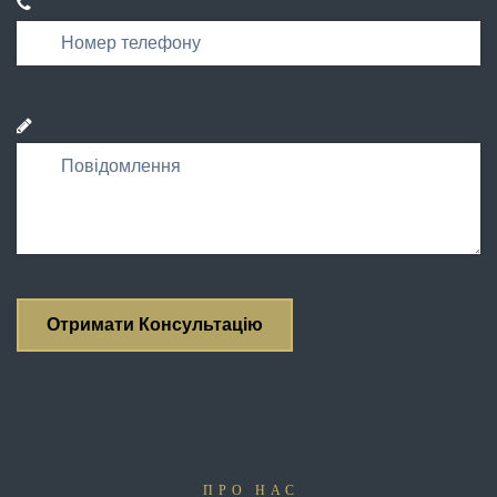
ПРО НАС