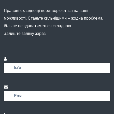
Правові складнощі перетворюються на ваші
можливості. Станьте сильнішими – жодна проблема
більше не здаватиметься складною.
Залиште заявку зараз: